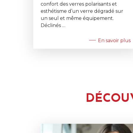
confort des verres polarisants et
esthétisme d’un verre dégradé sur
un seul et même équipement.
Déclinés …
En savoir plus
DÉCOU