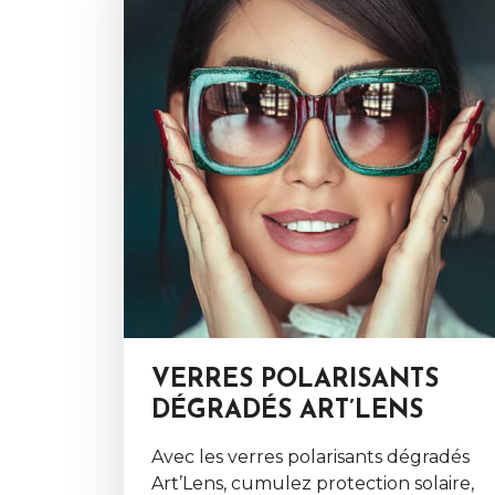
VERRES POLARISANTS
DÉGRADÉS ART’LENS
Avec les verres polarisants dégradés
Art’Lens, cumulez protection solaire,