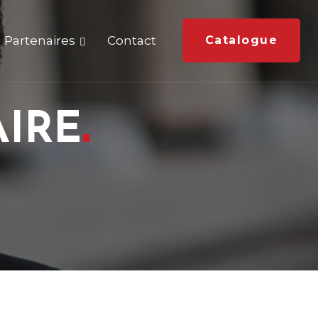
Partenaires
Contact
Catalogue
AIRE