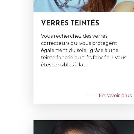
VERRES TEINTÉS
Vous recherchez des verres
correcteurs qui vous protègent
également du soleil grâce à une
teinte foncée ou très foncée ? Vous
êtes sensibles à la …
En savoir plus