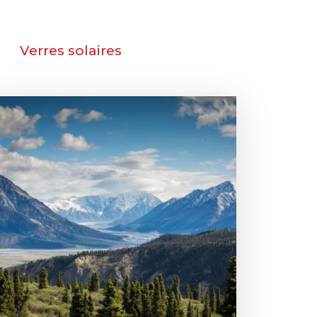
Verres solaires