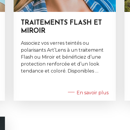
TRAITEMENTS FLASH ET
MIROIR
Associez vos verres teintés ou
polarisants Art’Lens à un traitement
Flash ou Miroir et bénéficiez d’une
protection renforcée et d’un look
tendance et coloré. Disponibles …
En savoir plus