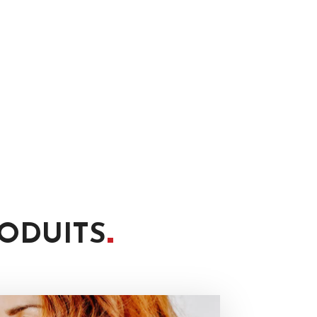
ODUITS