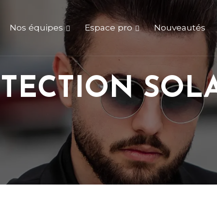
Nos équipes
Espace pro
Nouveautés
TECTION
SOL