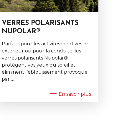
VERRES POLARISANTS
NUPOLAR®
Parfaits pour les activités sportives en
extérieur ou pour la conduite, les
verres polarisants Nupolar®
protègent vos yeux du soleil et
éliminent l’éblouissement provoqué
par …
En savoir plus