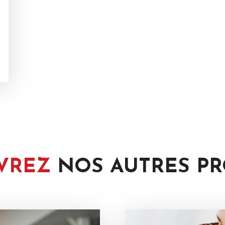
VREZ
NOS AUTRES
PR