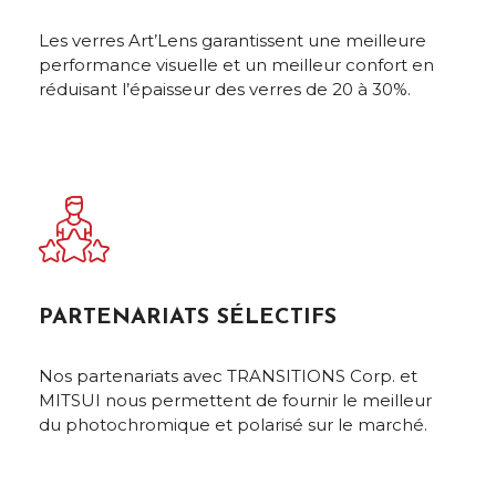
Les verres Art’Lens garantissent une meilleure
performance visuelle et un meilleur confort en
réduisant l’épaisseur des verres de 20 à 30%.
PARTENARIATS SÉLECTIFS
Nos partenariats avec TRANSITIONS Corp. et
MITSUI nous permettent de fournir le meilleur
du photochromique et polarisé sur le marché.