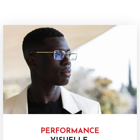
PERFORMANCE