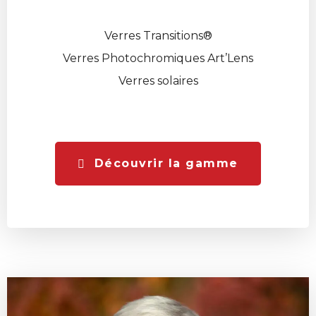
Verres Transitions®
Verres Photochromiques Art’Lens
Verres solaires
Découvrir la gamme