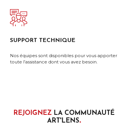
SUPPORT TECHNIQUE
Nos équipes sont disponibles pour vous apporter
toute l’assistance dont vous avez besoin.
REJOIGNEZ
LA COMMUNAUTÉ
ART'LENS