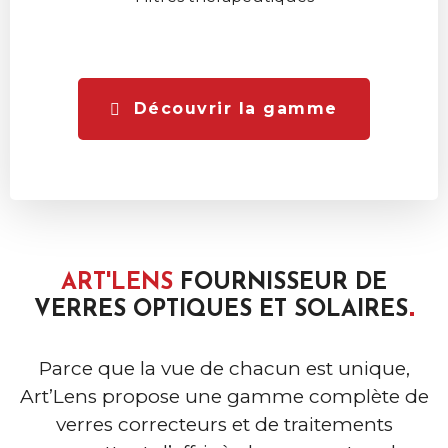
Découvrir la gamme
ART'LENS
FOURNISSEUR DE
VERRES OPTIQUES ET
SOLAIRES
Parce que la vue de chacun est unique,
Art’Lens propose une gamme complète de
verres correcteurs et de traitements