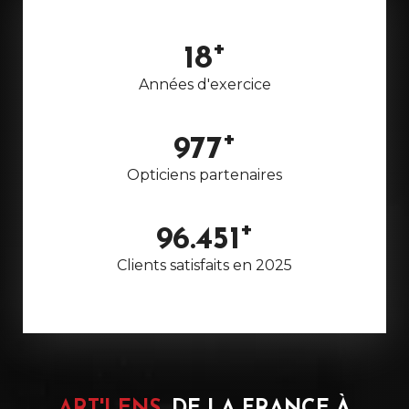
18
Années d'exercice
977
Opticiens partenaires
96.451
Clients satisfaits en 2025