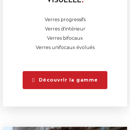
VISUELLE
Verres progressifs
Verres d'intérieur
Verres bifocaux
Verres unifocaux évolués
Découvrir la gamme