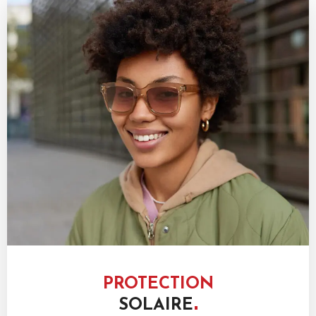
PROTECTION
SOLAIRE