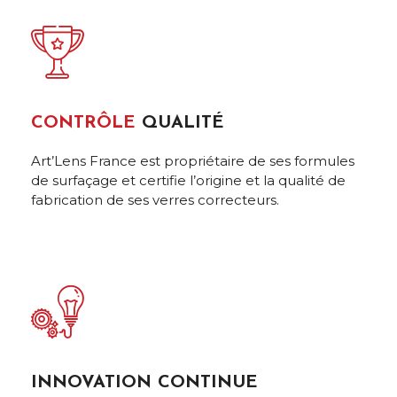
CONTRÔLE
QUALITÉ
Art’Lens France est propriétaire de ses formules
de surfaçage et certifie l’origine et la qualité de
fabrication de ses verres correcteurs.
INNOVATION CONTINUE