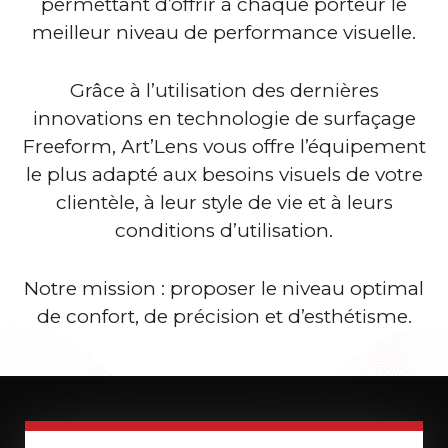
permettant d’offrir à chaque porteur le
meilleur niveau de performance visuelle.
Grâce à l’utilisation des dernières
innovations en technologie de surfaçage
Freeform, Art’Lens vous offre l’équipement
le plus adapté aux besoins visuels de votre
clientèle, à leur style de vie et à leurs
conditions d’utilisation.
Notre mission : proposer le niveau optimal
de confort, de précision et d’esthétisme.