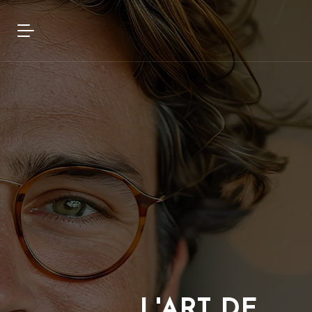
L'ART DE