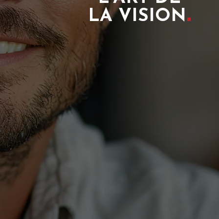
LA VISION