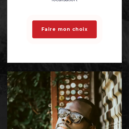
Faire mon choix