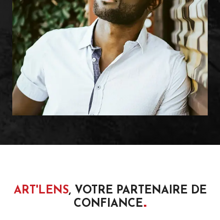
ART'LENS
, VOTRE PARTENAIRE DE
CONFIANCE