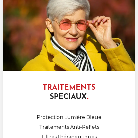
TRAITEMENTS
SPECIAUX
Protection Lumière Bleue
Traitements Anti-Reflets
Filtres thérapeutiques