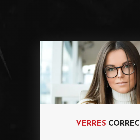
VERRES
CORREC