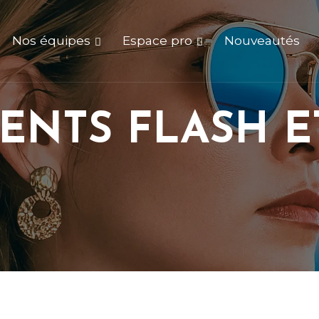
Nos équipes
Espace pro
Nouveautés
ENTS FLASH E