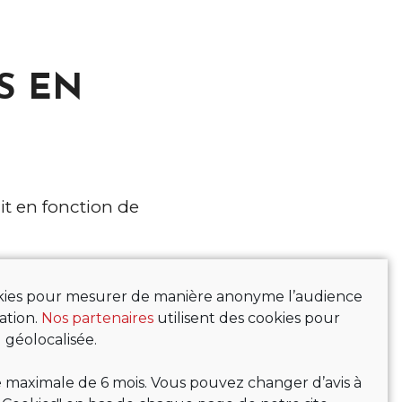
S EN
it en fonction de
ookies pour mesurer de manière anonyme l’audience
ation.
Nos partenaires
utilisent des cookies pour
 géolocalisée.
maximale de 6 mois. Vous pouvez changer d’avis à