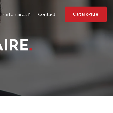
Partenaires
Contact
Catalogue
AIRE