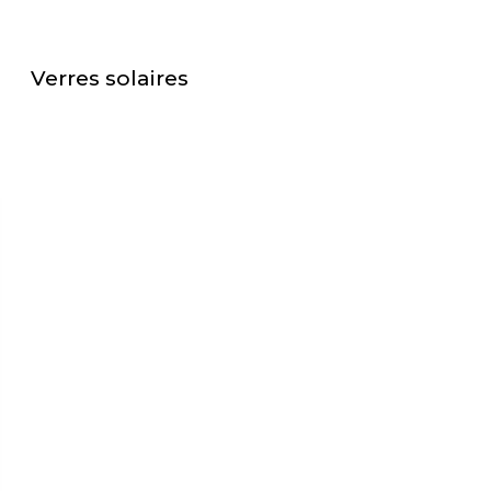
Verres solaires