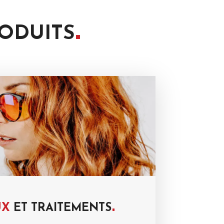
ODUITS
UX
ET
TRAITEMENTS