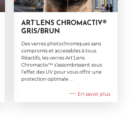
ART’LENS CHROMACTIV®
GRIS/BRUN
Des verres photochromiques sans
compromis et accessibles à tous.
Réactifs, les verres Art’Lens
Chromactiv™ s’assombrissent sous
l’effet des UV pour vous offrir une
protection optimale …
En savoir plus