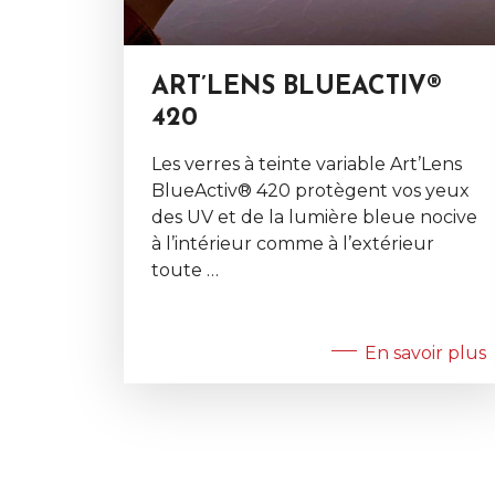
ART’LENS BLUEACTIV®
420
Les verres à teinte variable Art’Lens
BlueActiv® 420 protègent vos yeux
des UV et de la lumière bleue nocive
à l’intérieur comme à l’extérieur
toute …
En savoir plus