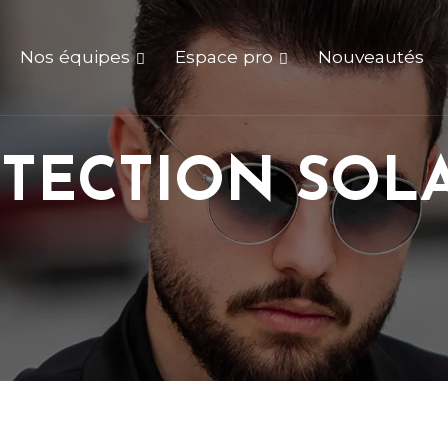
Nos équipes
Espace pro
Nouveautés
TECTION
SOL