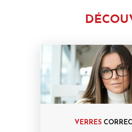
DÉCOU
VERRES
CORREC