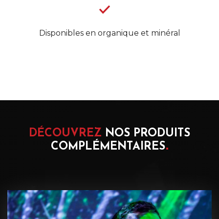
Disponibles en organique et minéral
DÉCOUVREZ
NOS PRODUITS
COMPLÉMENTAIRES