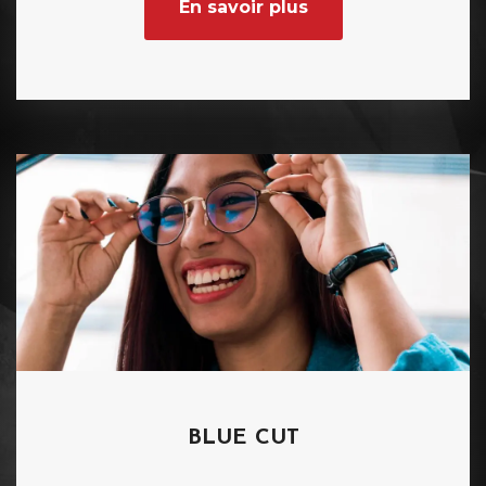
En savoir plus
BLUE CUT