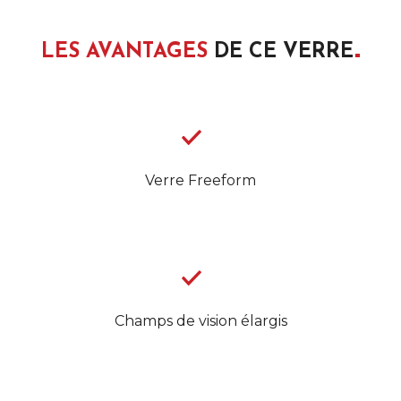
LES AVANTAGES
DE CE
VERRE
Verre Freeform
Champs de vision élargis