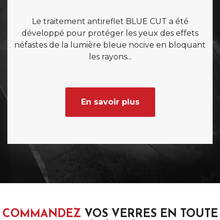
Le traitement antireflet BLUE CUT a été
développé pour protéger les yeux des effets
néfastes de la lumière bleue nocive en bloquant
les rayons...
En savoir plus
COMMANDEZ
VOS VERRES EN TOUTE