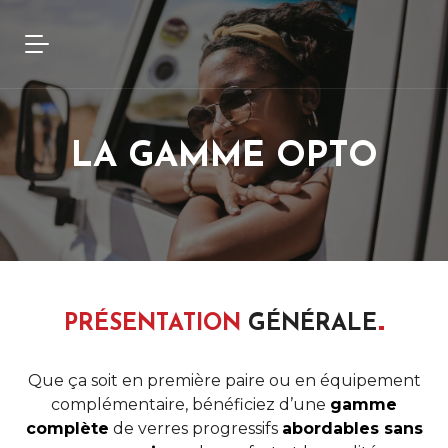
LA GAMME OPTO
PRÉSENTATION
GÉNÉRALE
Que ça soit en première paire ou en équipement
complémentaire, bénéficiez d’une
gamme
complète
de verres progressifs
abordables sans