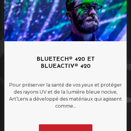
BLUETECH® 420
ET
BLUEACTIV® 420
Pour préserver la santé de vos yeux et protéger
des rayons UV et de la lumière bleue nocive,
Art’Lens a développé des matériaux qui agissent
comme...